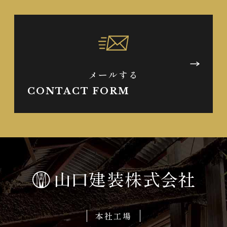
メールする
CONTACT FORM
本社工場