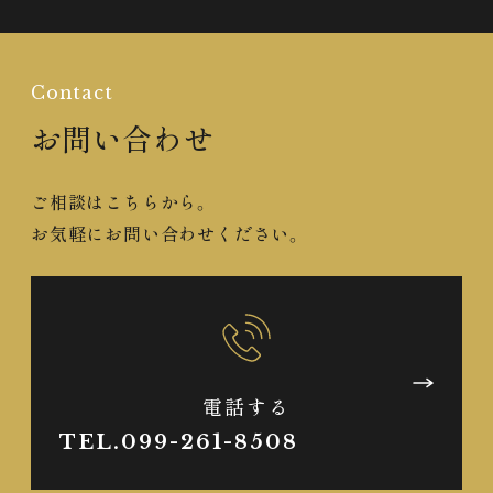
Contact
お問い合わせ
ご相談はこちらから。
お気軽にお問い合わせください。
電話する
TEL.099-261-8508