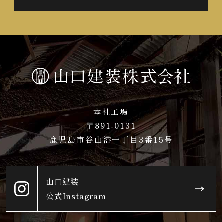
本社工場
〒891-0131
鹿児島市谷山港一丁目3番15号
山口建装
公式Instagram