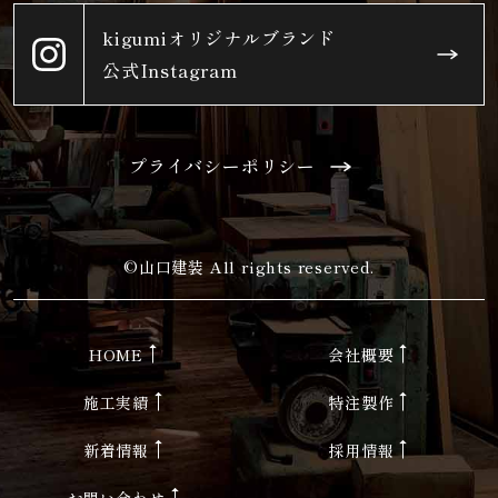
kigumiオリジナルブランド
公式Instagram
プライバシーポリシー
©山口建装 All rights reserved.
HOME
会社概要
施工実績
特注製作
新着情報
採用情報