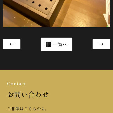
一覧へ
Contact
お問い合わせ
ご相談はこちらから。