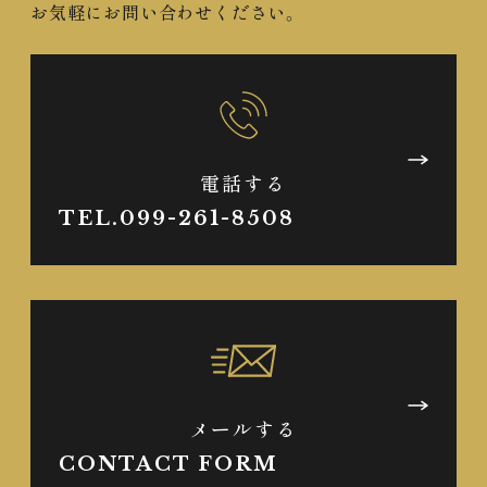
お気軽にお問い合わせください。
電話する
TEL.099-261-8508
メールする
CONTACT FORM