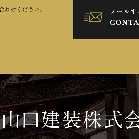
合わせください。
メールす
CONTA