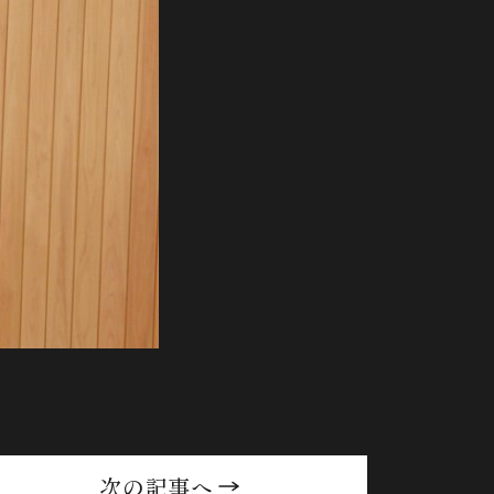
次の記事へ