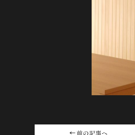
前の記事へ