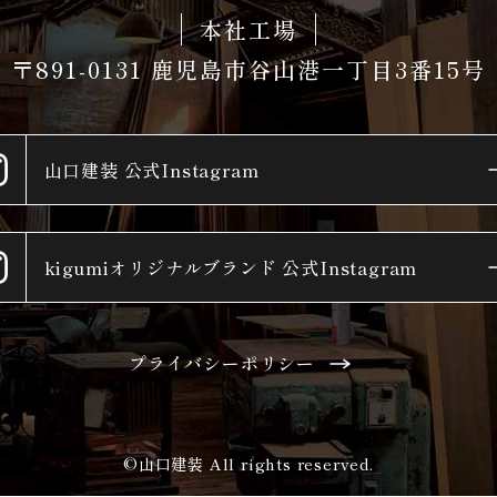
本社工場
〒891-0131
鹿児島市谷山港一丁目3番15号
山口建装
公式Instagram
kigumiオリジナルブランド
公式Instagram
プライバシーポリシー
©山口建装 All rights reserved.