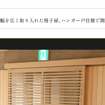
幅を広く取り入れた格子扉、ハンガー戸仕様で開