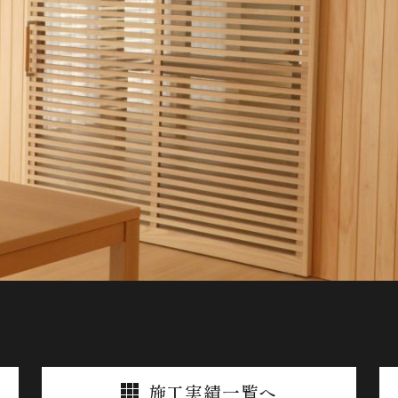
施工実績
一覧へ