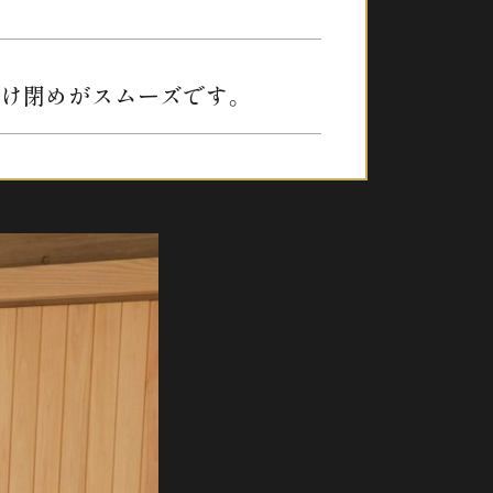
け閉めがスムーズです。