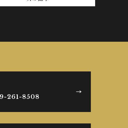
9-261-8508