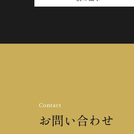
Contact
お問い合わせ