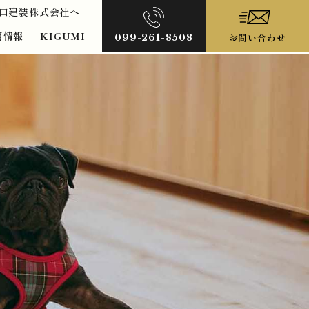
山口建装株式会社へ
用情報
KIGUMI
お問い合わせ
099-261-8508