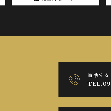
電話する
TEL.09