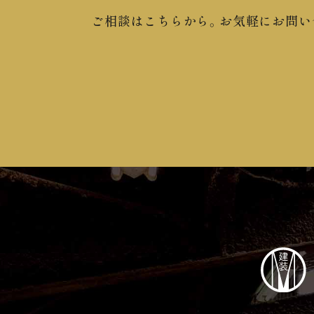
ご相談はこちらから。
お気軽にお問い