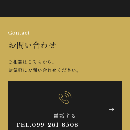
Contact
お問い合わせ
ご相談はこちらから。
お気軽にお問い合わせください。
電話する
TEL.099-261-8508