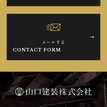
メールする
CONTACT FORM