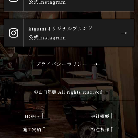
公式Instagram
kigumiオリジナルブランド
公式Instagram
プライバシーポリシー
©山口建装 All rights reserved.
HOME
会社概要
施工実績
特注製作