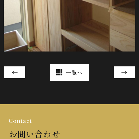
一覧へ
Contact
お問い合わせ