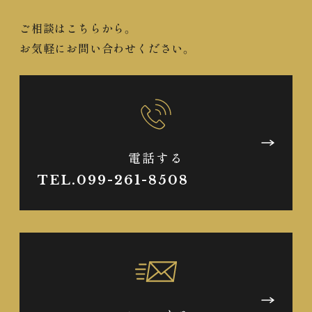
ご相談はこちらから。
お気軽にお問い合わせください。
電話する
TEL.099-261-8508