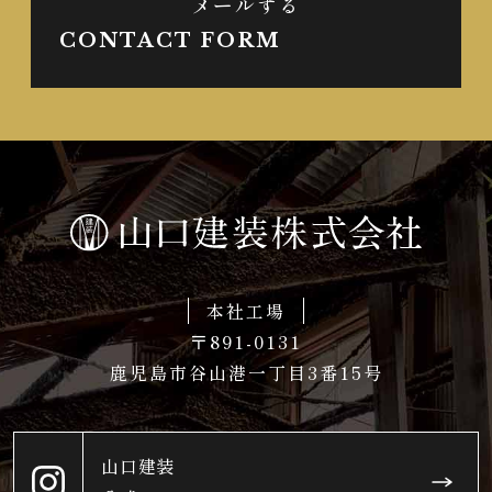
メールする
CONTACT FORM
本社工場
〒891-0131
鹿児島市谷山港一丁目3番15号
山口建装